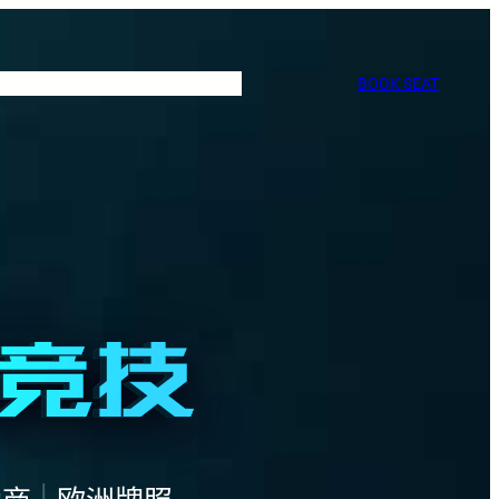
BOOK SEAT