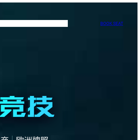
BOOK SEAT