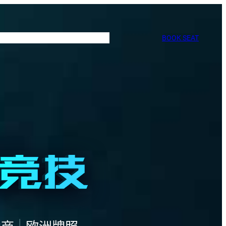
BOOK SEAT