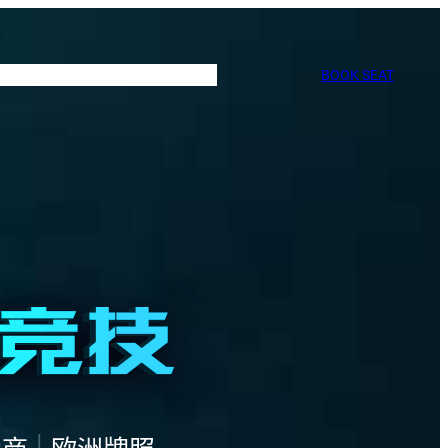
BOOK SEAT