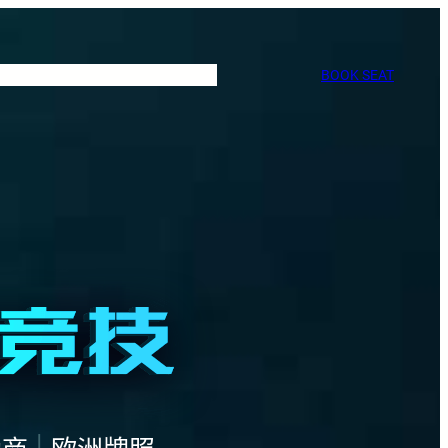
BOOK SEAT