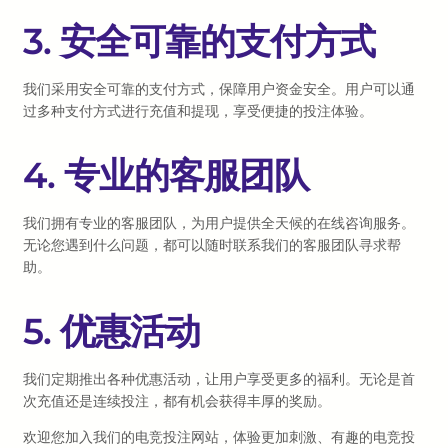
3. 安全可靠的支付方式
我们采用安全可靠的支付方式，保障用户资金安全。用户可以通
过多种支付方式进行充值和提现，享受便捷的投注体验。
4. 专业的客服团队
我们拥有专业的客服团队，为用户提供全天候的在线咨询服务。
无论您遇到什么问题，都可以随时联系我们的客服团队寻求帮
助。
5. 优惠活动
我们定期推出各种优惠活动，让用户享受更多的福利。无论是首
次充值还是连续投注，都有机会获得丰厚的奖励。
欢迎您加入我们的电竞投注网站，体验更加刺激、有趣的电竞投