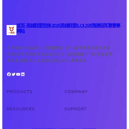
首页–英雄联盟竞猜-2025英雄联盟(LOL)S15预测冠军赛赛事
网站
在今晚举行的 2025 《英雄联盟》LPL 夏季赛季后赛半决赛
中,BLG 电子竞技俱乐部成功以 3:1 的战绩赢下 TES,晋级夏季
赛决赛,这是 BLG 队史首次进入 LPL 夏季赛决
Facebook
Twitter
YouTube
LinkedIn
PRODUCTS
COMPANY
RESOURCES
SUPPORT