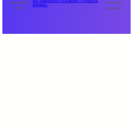
首页–英雄联盟竞猜-2025英雄联盟(LOL)S15预测冠军
Copyright ©
· All rights
赛赛事网站
2025 ·
reserved