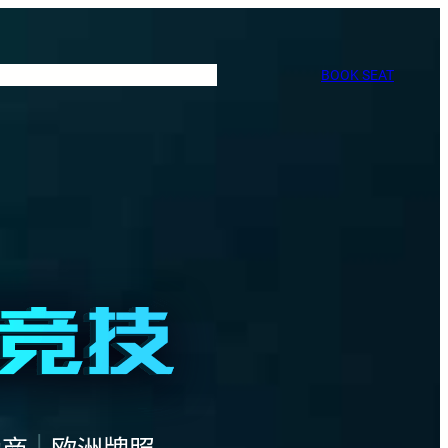
BOOK SEAT