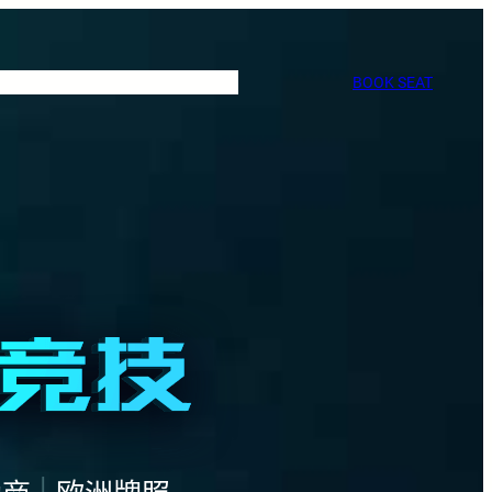
BOOK SEAT