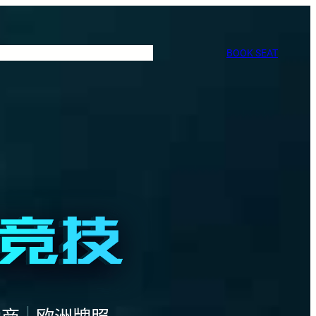
BOOK SEAT