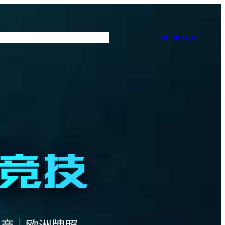
BOOK SEAT