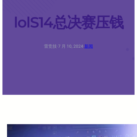
lolS14总决赛压钱
雷竞技
·
7 月 10, 2024
·
新闻