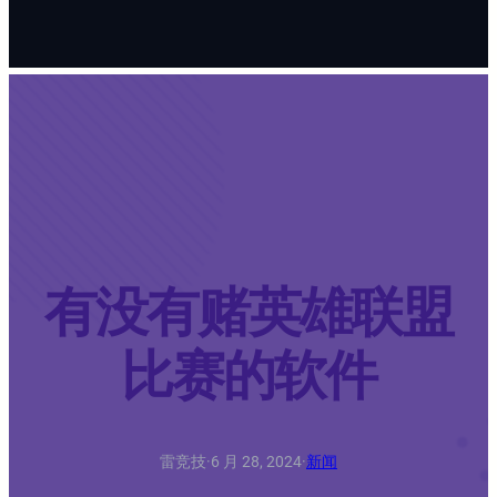
有没有赌英雄联盟
比赛的软件
雷竞技
·
6 月 28, 2024
·
新闻