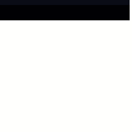
雄联盟全球总决
猜