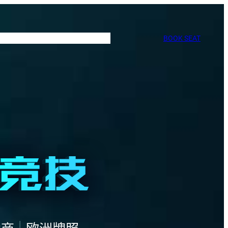
BOOK SEAT