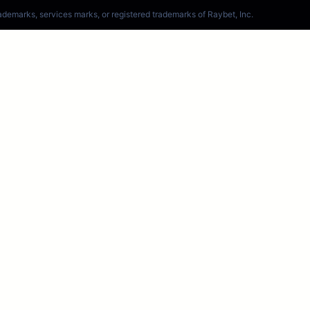
4比赛彩票_S1
决赛电竞赛事
雷竞技
·
10 月 19, 2024
·
新闻