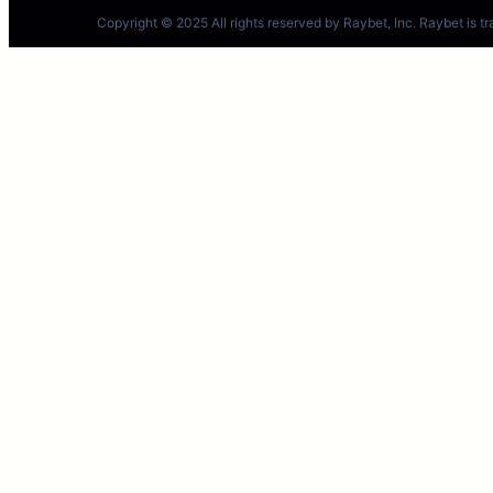
英雄联盟S1
总