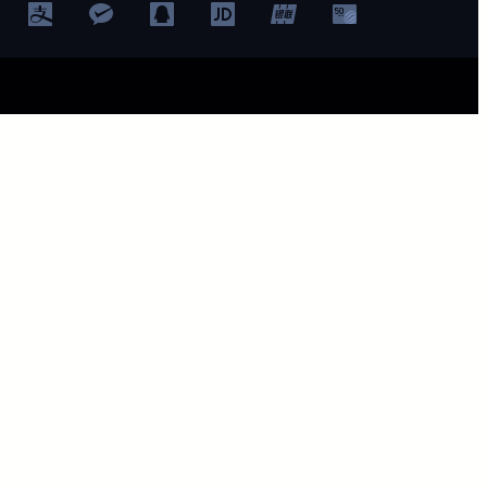
方压钱_S14
竞赛事竞猜