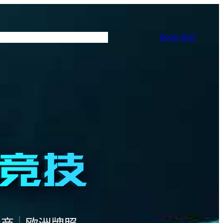
BOOK SEAT