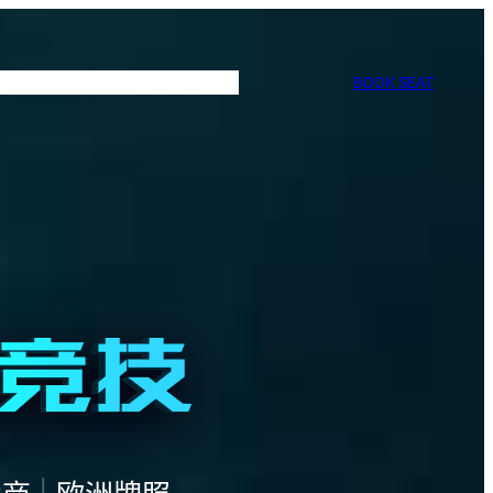
BOOK SEAT