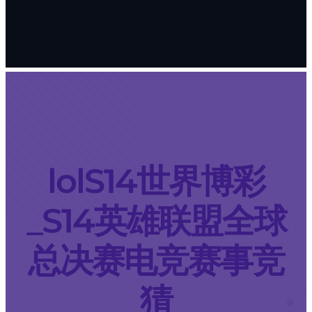
lolS14世界博彩
_S14英雄联盟全球
总决赛电竞赛事竞
猜