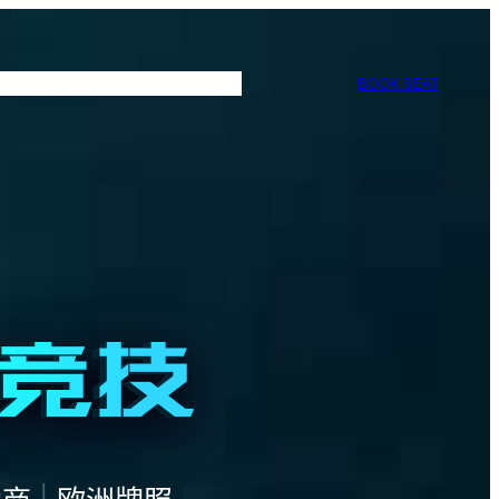
BOOK SEAT