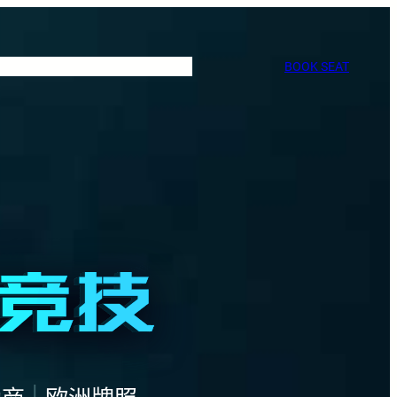
BOOK SEAT