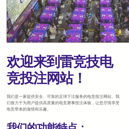
欢迎来到雷竞技电
竞投注网站！
我们是一家提供安全、可靠的足球下注服务的电竞投注网站。我
们致力于为用户提供高质量的电竞赛事投注体验，让您尽情享受
电竞带来的激情和乐趣。
我们的功能特点：