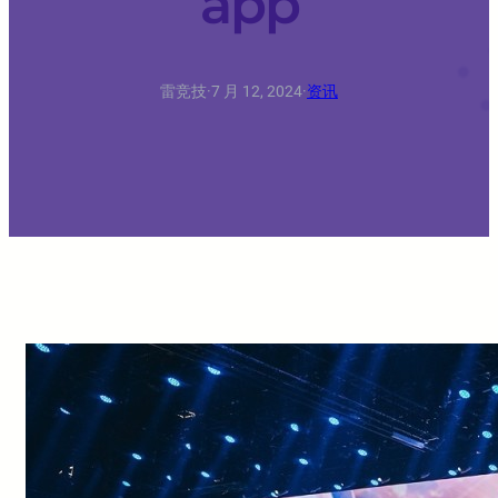
app
雷竞技
·
7 月 12, 2024
·
资讯