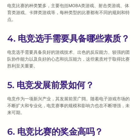
电竞比赛的种类繁多，主要包括MOBA类游戏、射击类游戏、体
育类游戏、卡牌类游戏等，每种类型的比赛都有不同的规则和特
点。
4. 电竞选手需要具备哪些素质？
电竞选手需要具备良好的游戏技术、出色的反应能力、较强的团
队协作能力以及良好的心态和抗压能力，这些素质对于取得比赛
胜利至关重要。
5. 电竞发展前景如何？
电竞作为一项新兴产业，其发展前景广阔。随着电子游戏市场的
不断扩大和专业化，电竞赛事的规模和影响力也在不断增强，未
来可期。
6. 电竞比赛的奖金高吗？