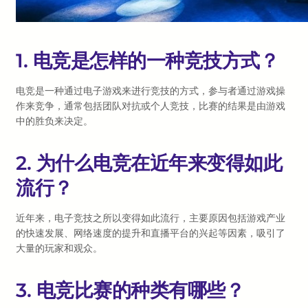
1. 电竞是怎样的一种竞技方式？
电竞是一种通过电子游戏来进行竞技的方式，参与者通过游戏操
作来竞争，通常包括团队对抗或个人竞技，比赛的结果是由游戏
中的胜负来决定。
2. 为什么电竞在近年来变得如此
流行？
近年来，电子竞技之所以变得如此流行，主要原因包括游戏产业
的快速发展、网络速度的提升和直播平台的兴起等因素，吸引了
大量的玩家和观众。
3. 电竞比赛的种类有哪些？