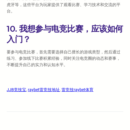
虎牙等，这些平台为玩家提供了观看比赛、学习技术和交流的平
台。
10. 我想参与电竞比赛，应该如何
入门？
要参与电竞比赛，首先需要选择自己擅长的游戏类型，然后通过
练习、参加线下比赛积累经验，同时关注电竞圈的动态和赛事，
不断提升自己的实力和认知水平。
JJB竞技宝
, 
raybet雷竞技地址
, 
雷竞技raybet体育